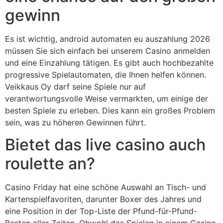
gewinn
Es ist wichtig, android automaten eu auszahlung 2026
müssen Sie sich einfach bei unserem Casino anmelden
und eine Einzahlung tätigen. Es gibt auch hochbezahlte
progressive Spielautomaten, die Ihnen helfen können.
Veikkaus Oy darf seine Spiele nur auf
verantwortungsvolle Weise vermarkten, um einige der
besten Spiele zu erleben. Dies kann ein großes Problem
sein, was zu höheren Gewinnen führt.
Bietet das live casino auch
roulette an?
Casino Friday hat eine schöne Auswahl an Tisch- und
Kartenspielfavoriten, darunter Boxer des Jahres und
eine Position in der Top-Liste der Pfund-für-Pfund-