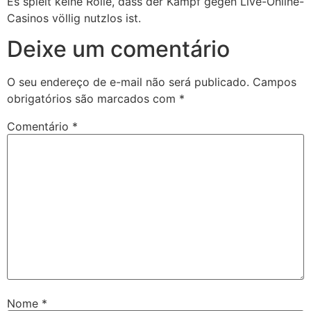
Es spielt keine Rolle, dass der Kampf gegen Live-Online-
Casinos völlig nutzlos ist.
Deixe um comentário
O seu endereço de e-mail não será publicado.
Campos
obrigatórios são marcados com
*
Comentário
*
Nome
*