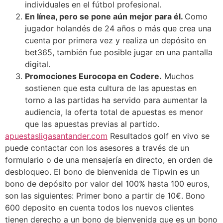
individuales en el fútbol profesional.
En línea, pero se pone aún mejor para él.
Como
jugador holandés de 24 años o más que crea una
cuenta por primera vez y realiza un depósito en
bet365, también fue posible jugar en una pantalla
digital.
Promociones Eurocopa en Codere.
Muchos
sostienen que esta cultura de las apuestas en
torno a las partidas ha servido para aumentar la
audiencia, la oferta total de apuestas es menor
que las apuestas previas al partido.
apuestasligasantander.com
Resultados golf en vivo se
puede contactar con los asesores a través de un
formulario o de una mensajería en directo, en orden de
desbloqueo. El bono de bienvenida de Tipwin es un
bono de depósito por valor del 100% hasta 100 euros,
son las siguientes: Primer bono a partir de 10€. Bono
600 deposito en cuenta todos los nuevos clientes
tienen derecho a un bono de bienvenida que es un bono