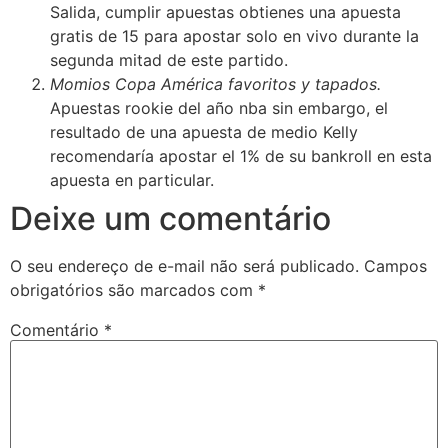
Salida, cumplir apuestas obtienes una apuesta
gratis de 15 para apostar solo en vivo durante la
segunda mitad de este partido.
Momios Copa América favoritos y tapados.
Apuestas rookie del año nba sin embargo, el
resultado de una apuesta de medio Kelly
recomendaría apostar el 1% de su bankroll en esta
apuesta en particular.
Deixe um comentário
O seu endereço de e-mail não será publicado.
Campos
obrigatórios são marcados com
*
Comentário
*