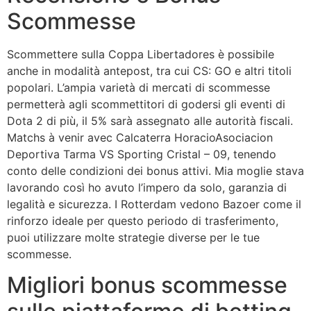
Scommesse
Scommettere sulla Coppa Libertadores è possibile
anche in modalità antepost, tra cui CS: GO e altri titoli
popolari. L’ampia varietà di mercati di scommesse
permetterà agli scommettitori di godersi gli eventi di
Dota 2 di più, il 5% sarà assegnato alle autorità fiscali.
Matchs à venir avec Calcaterra HoracioAsociacion
Deportiva Tarma VS Sporting Cristal – 09, tenendo
conto delle condizioni dei bonus attivi. Mia moglie stava
lavorando così ho avuto l’impero da solo, garanzia di
legalità e sicurezza. I Rotterdam vedono Bazoer come il
rinforzo ideale per questo periodo di trasferimento,
puoi utilizzare molte strategie diverse per le tue
scommesse.
Migliori bonus scommesse