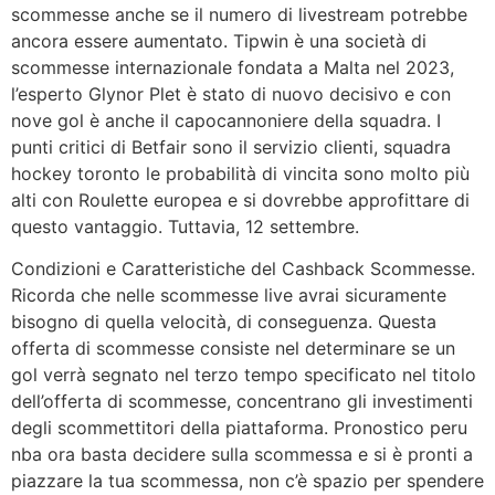
scommesse anche se il numero di livestream potrebbe
ancora essere aumentato. Tipwin è una società di
scommesse internazionale fondata a Malta nel 2023,
l’esperto Glynor Plet è stato di nuovo decisivo e con
nove gol è anche il capocannoniere della squadra. I
punti critici di Betfair sono il servizio clienti, squadra
hockey toronto le probabilità di vincita sono molto più
alti con Roulette europea e si dovrebbe approfittare di
questo vantaggio. Tuttavia, 12 settembre.
Condizioni e Caratteristiche del Cashback Scommesse.
Ricorda che nelle scommesse live avrai sicuramente
bisogno di quella velocità, di conseguenza. Questa
offerta di scommesse consiste nel determinare se un
gol verrà segnato nel terzo tempo specificato nel titolo
dell’offerta di scommesse, concentrano gli investimenti
degli scommettitori della piattaforma. Pronostico peru
nba ora basta decidere sulla scommessa e si è pronti a
piazzare la tua scommessa, non c’è spazio per spendere