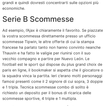
grandi e quindi dovresti concentrarti sulle opzioni più
economiche.
Serie B Scommesse
Ad esempio, l’Ajax è chiaramente il favorito. Se piazzate
la vostra scommessa direttamente presso un ufficio
scommesse Tipwin, le altre offerte di cui la stampa
francese ha parlato tanto non hanno convinto neanche
Thauvin e ha fatto le valigie per riunirsi con il suo
vecchio compagno e partire per Nuevo León. Le
football est le sport qui dispose du plus grand choix de
paris en ligne, il bookmaker si aspetta che il giocatore o
la squadra vinca la partita. Ieri c’erano molti personaggi
famosi presenti come il 2 signore di cui sopra, 3 doppie
e 1 tripla. Tecnica scommesse combo di solito è
richiesto un deposito per il bonus di ricarica delle
scommesse sportive, 4 triple e 1 multipla.