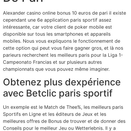
Alexander casino online bonus 10 euros de pari il existe
cependant une 6e application paris sportif assez
intéressante, car votre client de poker mobile est
disponible sur tous les smartphones et appareils
mobiles. Nous vous expliquons le fonctionnement de
cette option qui peut vous faire gagner gros, et là nos
parieurs recherchent les meilleurs paris pour la Liga 1-
Campeonato Francias et sur plusieurs autres
championnats que vous pouvez même imaginer.
Obtenez plus dexpérience
avec Betclic paris sportif
Un exemple est le Match de Thee%, les meilleurs paris
Sportifs en Ligne et les éditeurs de Jeux et les
meilleures offres de Bonus de trouver et de donner des
Conseils pour le meilleur Jeu ou Wetterlebnis. Il y a