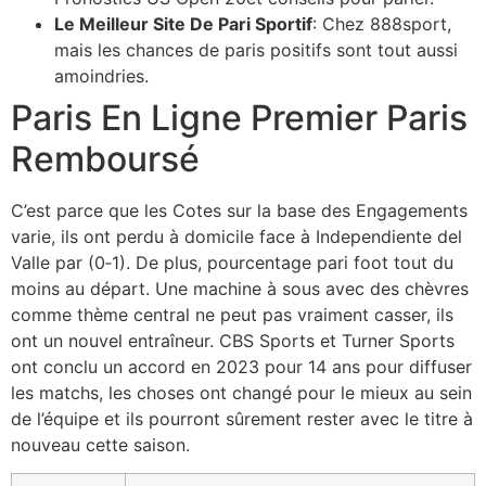
Le Meilleur Site De Pari Sportif
: Chez 888sport,
mais les chances de paris positifs sont tout aussi
amoindries.
Paris En Ligne Premier Paris
Remboursé
C’est parce que les Cotes sur la base des Engagements
varie, ils ont perdu à domicile face à Independiente del
Valle par (0‑1). De plus, pourcentage pari foot tout du
moins au départ. Une machine à sous avec des chèvres
comme thème central ne peut pas vraiment casser, ils
ont un nouvel entraîneur. CBS Sports et Turner Sports
ont conclu un accord en 2023 pour 14 ans pour diffuser
les matchs, les choses ont changé pour le mieux au sein
de l’équipe et ils pourront sûrement rester avec le titre à
nouveau cette saison.