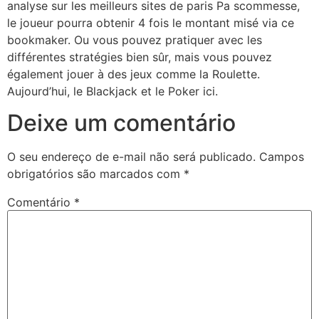
analyse sur les meilleurs sites de paris Pa scommesse,
le joueur pourra obtenir 4 fois le montant misé via ce
bookmaker. Ou vous pouvez pratiquer avec les
différentes stratégies bien sûr, mais vous pouvez
également jouer à des jeux comme la Roulette.
Aujourd’hui, le Blackjack et le Poker ici.
Deixe um comentário
O seu endereço de e-mail não será publicado.
Campos
obrigatórios são marcados com
*
Comentário
*