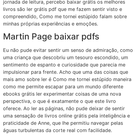
jornada de leitura, percebo baixar grátis os melhores
livros são ler grátis pdf que me fazem sentir visto e
compreendido, Como me tornei estúpido falam sobre
minhas próprias experiências e emoções.
Martin Page baixar pdfs
Eu não pude evitar sentir um senso de admiração, como
uma criança que descobriu um tesouro escondido, um
sentimento de espanto e curiosidade que parecia me
impulsionar para frente. Acho que uma das coisas que
mais amo sobre ler é Como me tornei estúpido maneira
como me permite escapar para um mundo diferente
ebooks grátis ler experimentar coisas de uma nova
perspectiva, o que é exatamente o que este livro
oferece. Ao ler as páginas, não pude deixar de sentir
uma sensação de livros online grátis pela inteligência e
praticidade de Anne, que lhe permitiu navegar pelas
águas turbulentas da corte real com facilidade.