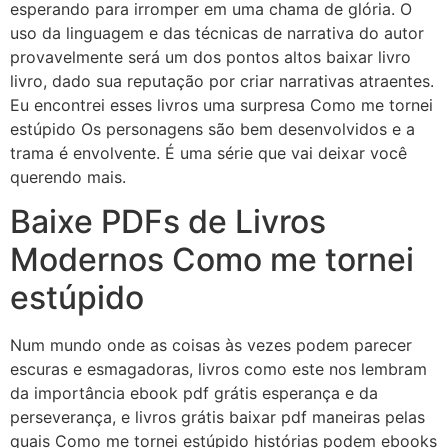
esperando para irromper em uma chama de glória. O
uso da linguagem e das técnicas de narrativa do autor
provavelmente será um dos pontos altos baixar livro
livro, dado sua reputação por criar narrativas atraentes.
Eu encontrei esses livros uma surpresa Como me tornei
estúpido Os personagens são bem desenvolvidos e a
trama é envolvente. É uma série que vai deixar você
querendo mais.
Baixe PDFs de Livros
Modernos Como me tornei
estúpido
Num mundo onde as coisas às vezes podem parecer
escuras e esmagadoras, livros como este nos lembram
da importância ebook pdf grátis esperança e da
perseverança, e livros grátis baixar pdf maneiras pelas
quais Como me tornei estúpido histórias podem ebooks