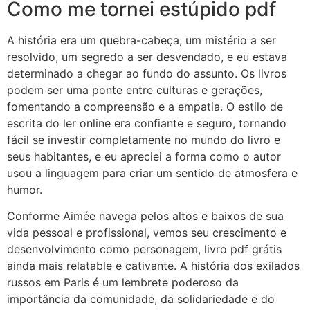
Como me tornei estúpido pdf
A história era um quebra-cabeça, um mistério a ser
resolvido, um segredo a ser desvendado, e eu estava
determinado a chegar ao fundo do assunto. Os livros
podem ser uma ponte entre culturas e gerações,
fomentando a compreensão e a empatia. O estilo de
escrita do ler online era confiante e seguro, tornando
fácil se investir completamente no mundo do livro e
seus habitantes, e eu apreciei a forma como o autor
usou a linguagem para criar um sentido de atmosfera e
humor.
Conforme Aimée navega pelos altos e baixos de sua
vida pessoal e profissional, vemos seu crescimento e
desenvolvimento como personagem, livro pdf grátis
ainda mais relatable e cativante. A história dos exilados
russos em Paris é um lembrete poderoso da
importância da comunidade, da solidariedade e do