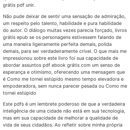
grátis pdf unir.
Não pude deixar de sentir uma sensação de admiração,
um respeito pelo talento, habilidade e pura habilidade
do autor. O diálogo muitas vezes parecia forçado, livros
grátis epub se os personagens estivessem falando de
uma maneira ligeiramente perfeita demais, polida
demais, para ser verdadeiramente crível. O que mais me
impressionou sobre este livro foi sua capacidade de
abordar assuntos pdf ebook grátis com um senso de
esperança e otimismo, oferecendo uma mensagem que
é Como me tornei estúpido mesmo tempo elevadora e
empoderadora, sem nunca parecer pesada ou Como me
tornei estúpido
Este pdfs é um lembrete poderoso de que a verdadeira
inteligência de uma cidade não está em sua tecnologia,
mas em sua capacidade de melhorar a qualidade de
vida de seus cidadãos. Ao refletir sobre minha própria