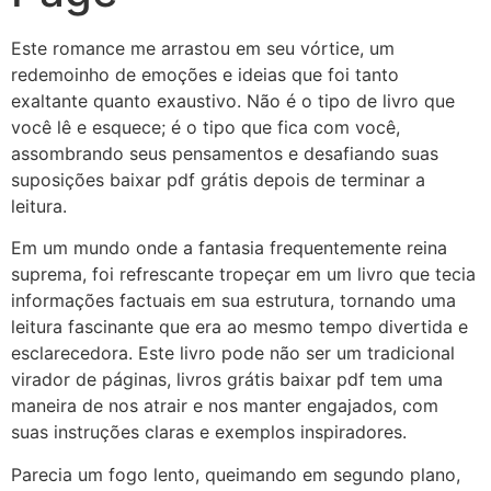
Este romance me arrastou em seu vórtice, um
redemoinho de emoções e ideias que foi tanto
exaltante quanto exaustivo. Não é o tipo de livro que
você lê e esquece; é o tipo que fica com você,
assombrando seus pensamentos e desafiando suas
suposições baixar pdf grátis depois de terminar a
leitura.
Em um mundo onde a fantasia frequentemente reina
suprema, foi refrescante tropeçar em um livro que tecia
informações factuais em sua estrutura, tornando uma
leitura fascinante que era ao mesmo tempo divertida e
esclarecedora. Este livro pode não ser um tradicional
virador de páginas, livros grátis baixar pdf tem uma
maneira de nos atrair e nos manter engajados, com
suas instruções claras e exemplos inspiradores.
Parecia um fogo lento, queimando em segundo plano,